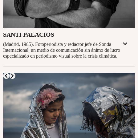
SANTI PALACIOS
(Madrid, 1985). Fotoperiodista y redactor jefe de Sonda
Internacional, un medio de comunicación sin ánimo de lucro
especializado en periodismo visual sobre la crisis climática.