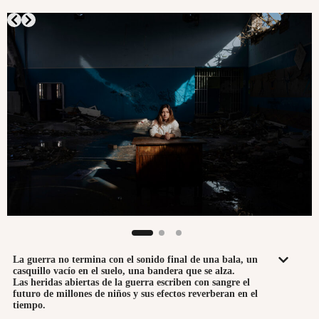
La guerra no termina con el sonido final de una bala, un
casquillo vacío en el suelo, una bandera que se alza.
Las heridas abiertas de la guerra escriben con sangre el
futuro de millones de niños y sus efectos reverberan en el
tiempo.