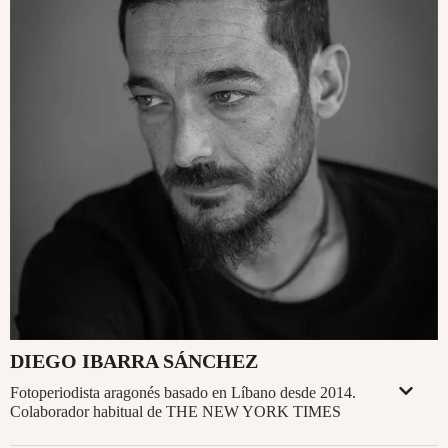
DIEGO IBARRA SÁNCHEZ
Fotoperiodista aragonés basado en Líbano desde 2014.
Colaborador habitual de THE NEW YORK TIMES