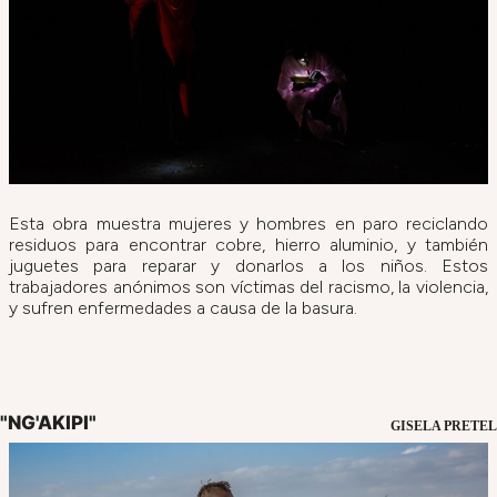
Esta obra muestra mujeres y hombres en paro reciclando
residuos para encontrar cobre, hierro aluminio, y también
juguetes para reparar y donarlos a los niños. Estos
trabajadores anónimos son víctimas del racismo, la violencia,
y sufren enfermedades a causa de la basura.
"NG'AKIPI"
GISELA PRETEL