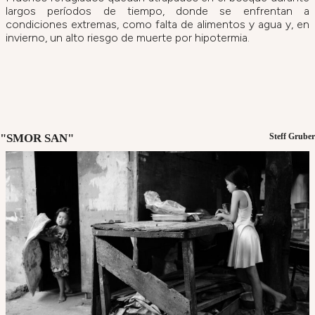
largos períodos de tiempo, donde se enfrentan a
condiciones extremas, como falta de alimentos y agua y, en
invierno, un alto riesgo de muerte por hipotermia.
"SMOR SAN"
Steff Gruber