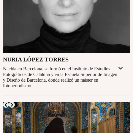
NURIA LÓPEZ TORRES
Nacida en Barcelona, se formó en el Instituto de Estudios
Fotográficos de Cataluña y en la Escuela Superior de Imagen
y Diseño de Barcelona, donde realizó un máster en
fotoperiodismo.