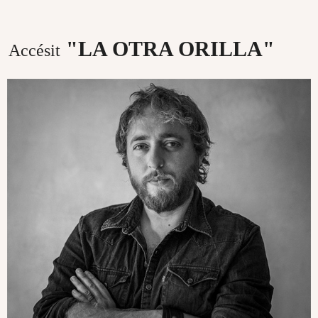
"LA OTRA ORILLA"
Accésit