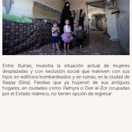
Entre Ruinas, muestra la situación actual de mujeres
desplazadas y con exclusión social que malviven con sus
hijos en edificios bombardeados y en ruinas, en la ciudad de
Raqqa (Siria). Familias que ya huyeron de sus antiguos
hogares, en ciudades como Palmyra o Deir al-Zor ocupadas
por el Estado Islámico, no tienen opción de regresar.