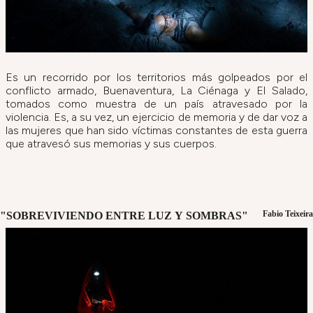
Es un recorrido por los territorios más golpeados por el
conflicto armado, Buenaventura, La Ciénaga y El Salado,
tomados como muestra de un país atravesado por la
violencia. Es, a su vez, un ejercicio de memoria y de dar voz a
las mujeres que han sido víctimas constantes de esta guerra
que atravesó sus memorias y sus cuerpos.
Fabio Teixeira
"SOBREVIVIENDO ENTRE LUZ Y SOMBRAS"