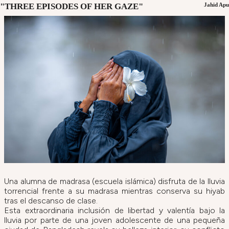
"THREE EPISODES OF HER GAZE"
Jahid Apu
Una alumna de madrasa (escuela islámica) disfruta de la lluvia
torrencial frente a su madrasa mientras conserva su hiyab
tras el descanso de clase.
Esta extraordinaria inclusión de libertad y valentía bajo la
lluvia por parte de una joven adolescente de una pequeña