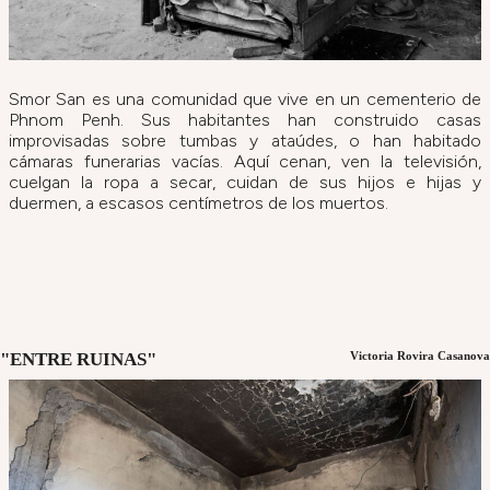
Smor San es una comunidad que vive en un cementerio de
Phnom Penh. Sus habitantes han construido casas
improvisadas sobre tumbas y ataúdes, o han habitado
cámaras funerarias vacías. Aquí cenan, ven la televisión,
cuelgan la ropa a secar, cuidan de sus hijos e hijas y
duermen, a escasos centímetros de los muertos.
"ENTRE RUINAS"
Victoria Rovira Casanova