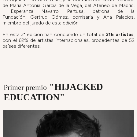
de María Antonia García de la Vega, del Ateneo de Madrid;
Esperanza Navarro Pertusa, patrona de la
Fundación; Gertrud Gómez, comisaria y Ana Palacios,
miembro del jurado de esta edición.
En esta 3ª edición han concurrido un total de
316 artistas
,
con el 62% de artistas internacionales, procedentes de 52
países diferentes.
"HIJACKED
Primer premio
EDUCATION"