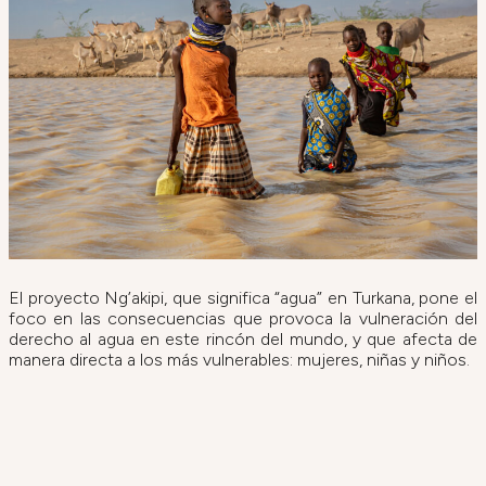
El proyecto Ng’akipi, que significa “agua” en Turkana, pone el
foco en las consecuencias que provoca la vulneración del
derecho al agua en este rincón del mundo, y que afecta de
manera directa a los más vulnerables: mujeres, niñas y niños.