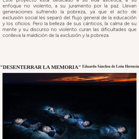
enfoque no violento, a su juramento por la paz. Llevan
generaciones sufriendo la pobreza, ya que el acto de
exclusión social les separó del flujo general de la educación
y los oficios. Pero la belleza de sus cánticos, la calma de su
mente y su discurso no violento curan las dificultades que
conlleva la maldición de la exclusión y la pobreza.
"DESENTERRAR LA MEMORIA"
Eduardo Sánchez de León Herencia