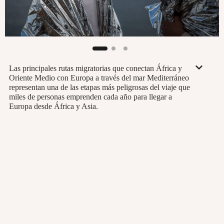
Las principales rutas migratorias que conectan África y
Oriente Medio con Europa a través del mar Mediterráneo
representan una de las etapas más peligrosas del viaje que
miles de personas emprenden cada año para llegar a
Europa desde África y Asia.