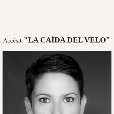
"LA CAÍDA DEL VELO"
Accésit