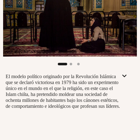
El modelo político originado por la Revolución Islámica
que se declaró victoriosa en 1979 ha sido un experimento
único en el mundo en el que la religión, en este caso el
Islam chiíta, ha pretendido moldear una sociedad de
ochenta millones de habitantes bajo los cánones estéticos,
de comportamiento e ideológicos que profesan sus líderes.