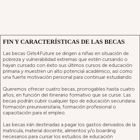
FIN Y CARACTERÍSTICAS DE LAS BECAS
Las becas Girls4Future se dirigen a niñas en situación de
pobreza y vulnerabilidad extremas que estén cursando o
hayan cursado con éxito sus últimos cursos de educación
primaria y muestren un alto potencial académico, así como
una fuerte motivación personal para continuar estudiando.
Queremos ofrecer cuatro becas, prorrogables hasta cuatro
años, en función del itinerario formativo que se curse. Las
becas podrán cubrir cualquier tipo de educación secundaria:
formación preuniversitaria, formación profesional o
capacitación para el empleo.
Las becas irán destinadas a pagar los gastos derivados de la
matricula, material docente, alimentos y/o boarding
necesarios para cursar los estudios de educación