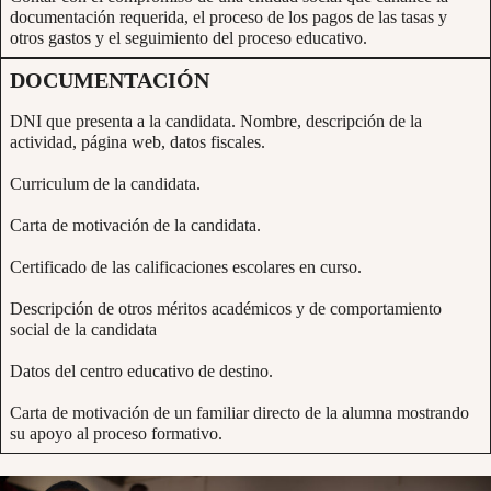
documentación requerida, el proceso de los pagos de las tasas y
otros gastos y el seguimiento del proceso educativo.
DOCUMENTACIÓN
DNI que presenta a la candidata. Nombre, descripción de la
actividad, página web, datos fiscales.
Curriculum de la candidata.
Carta de motivación de la candidata.
Certificado de las calificaciones escolares en curso.
Descripción de otros méritos académicos y de comportamiento
social de la candidata
Datos del centro educativo de destino.
Carta de motivación de un familiar directo de la alumna mostrando
su apoyo al proceso formativo.