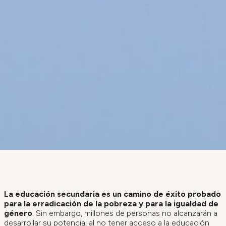
La educación secundaria es un camino de éxito probado
para la erradicación de la pobreza y para la igualdad de
género
. Sin embargo, millones de personas no alcanzarán a
desarrollar su potencial al no tener acceso a la educación