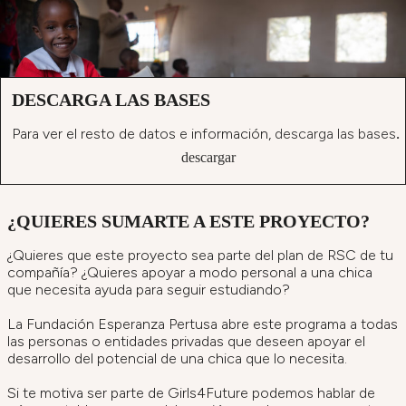
DESCARGA LAS BASES
Para ver el resto de datos e información,
descarga las bases
.
descargar
¿QUIERES SUMARTE A ESTE PROYECTO?
¿Quieres que este proyecto sea parte del plan de RSC de tu
compañía? ¿Quieres apoyar a modo personal a una chica
que necesita ayuda para seguir estudiando?
La Fundación Esperanza Pertusa abre este programa a todas
las personas o entidades privadas que deseen apoyar el
desarrollo del potencial de una chica que lo necesita.
Si te motiva ser parte de Girls4Future podemos hablar de