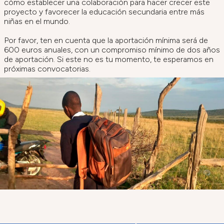
cómo establecer una colaboración para hacer crecer este
proyecto y favorecer la educación secundaria entre más
niñas en el mundo.
Por favor, ten en cuenta que la aportación mínima será de
600 euros anuales, con un compromiso mínimo de dos años
de aportación. Si este no es tu momento, te esperamos en
próximas convocatorias.