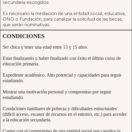
secundaria escogidos.
Es necesario la mediación de una entidad social, educativa,
ONG o Fundación, para canalizar la solicitud de las becas,
que serán nominativas.
CONDICIONES
Ser chica y tener una edad entre 13 y 15 años.
Estar finalizando o haber finalizado con éxito el último curso de
educación primaria.
Expediente académico. Alto potencial y capacidades para seguir
estudiando.
Mostrar una motivación personal y compromiso por seguir
estudiando.
Condiciones familiares de pobreza y dificultades estructurales
(difícil acceso, escasez de recursos en el entorno, etc.) para acceder
a la educación secundaria.
Contar con el compromiso de una entidad social que canalice la