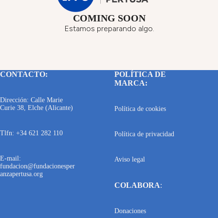
COMING SOON
Estamos preparando algo.
CONTACTO:
POLÍTICA DE
MARCA:
Dirección: Calle Marie
Curie 38, Elche (Alicante)
Política de cookies
Tlfn: +34 621 282 110
Política de privacidad
E-mail:
Aviso legal
fundacion@fundacionesper
anzapertusa.org
COLABORA
:
Donaciones