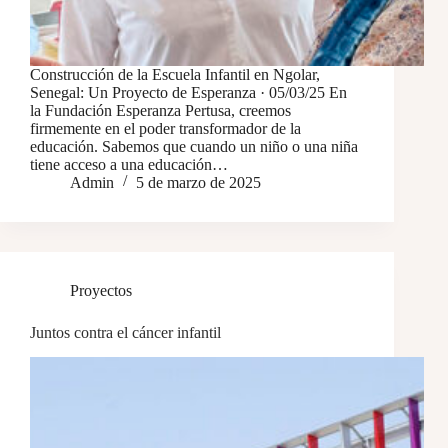
Construcción de la Escuela Infantil en Ngolar,
Senegal: Un Proyecto de Esperanza · 05/03/25 En
la Fundación Esperanza Pertusa, creemos
firmemente en el poder transformador de la
educación. Sabemos que cuando un niño o una niña
tiene acceso a una educación…
Admin
5 de marzo de 2025
Proyectos
Juntos contra el cáncer infantil