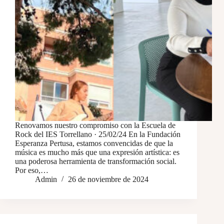
Renovamos nuestro compromiso con la Escuela de
Rock del IES Torrellano · 25/02/24 En la Fundación
Esperanza Pertusa, estamos convencidas de que la
música es mucho más que una expresión artística: es
una poderosa herramienta de transformación social.
Por eso,…
Admin
26 de noviembre de 2024