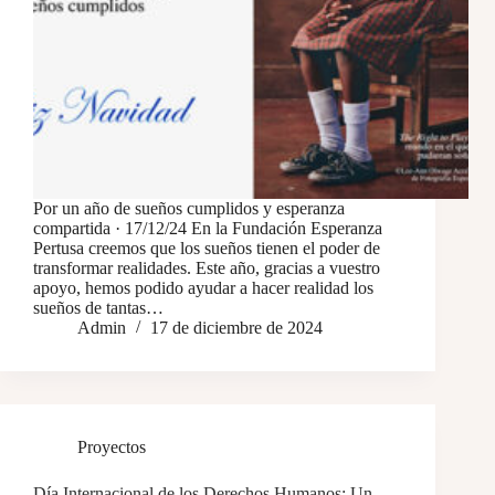
Por un año de sueños cumplidos y esperanza
compartida · 17/12/24 En la Fundación Esperanza
Pertusa creemos que los sueños tienen el poder de
transformar realidades. Este año, gracias a vuestro
apoyo, hemos podido ayudar a hacer realidad los
sueños de tantas…
Admin
17 de diciembre de 2024
Proyectos
Día Internacional de los Derechos Humanos: Un