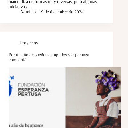
materializa de formas muy diversas, pero algunas
iniciativas…
Admin
19 de diciembre de 2024
Proyectos
Por un año de sueños cumplidos y esperanza
compartida