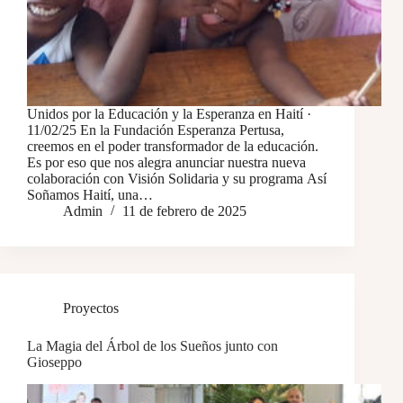
Unidos por la Educación y la Esperanza en Haití ·
11/02/25 En la Fundación Esperanza Pertusa,
creemos en el poder transformador de la educación.
Es por eso que nos alegra anunciar nuestra nueva
colaboración con Visión Solidaria y su programa Así
Soñamos Haití, una…
Admin
11 de febrero de 2025
Proyectos
La Magia del Árbol de los Sueños junto con
Gioseppo