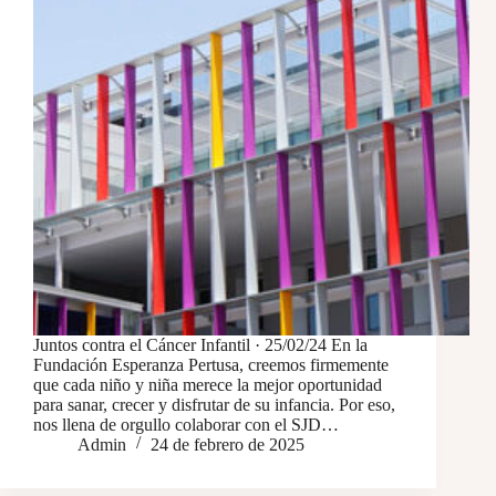
Juntos contra el Cáncer Infantil · 25/02/24 En la
Fundación Esperanza Pertusa, creemos firmemente
que cada niño y niña merece la mejor oportunidad
para sanar, crecer y disfrutar de su infancia. Por eso,
nos llena de orgullo colaborar con el SJD…
Admin
24 de febrero de 2025