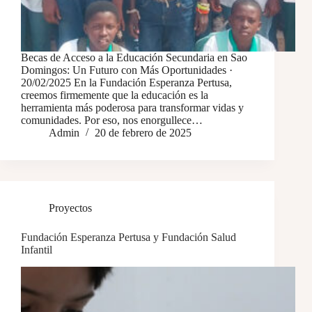
Becas de Acceso a la Educación Secundaria en Sao
Domingos: Un Futuro con Más Oportunidades ·
20/02/2025 En la Fundación Esperanza Pertusa,
creemos firmemente que la educación es la
herramienta más poderosa para transformar vidas y
comunidades. Por eso, nos enorgullece…
Admin
20 de febrero de 2025
Proyectos
Fundación Esperanza Pertusa y Fundación Salud
Infantil