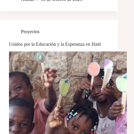
Proyectos
Unidos por la Educación y la Esperanza en Haití