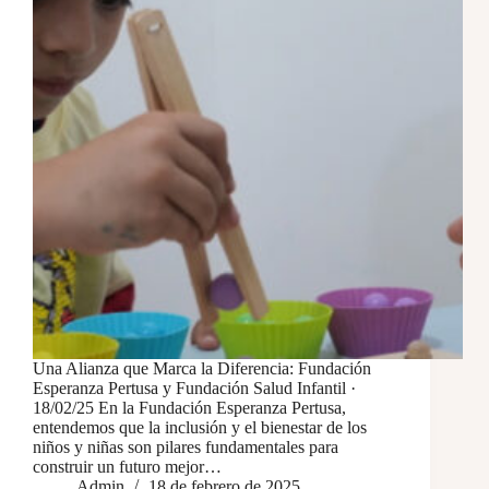
Una Alianza que Marca la Diferencia: Fundación
Esperanza Pertusa y Fundación Salud Infantil ·
18/02/25 En la Fundación Esperanza Pertusa,
entendemos que la inclusión y el bienestar de los
niños y niñas son pilares fundamentales para
construir un futuro mejor…
Admin
18 de febrero de 2025