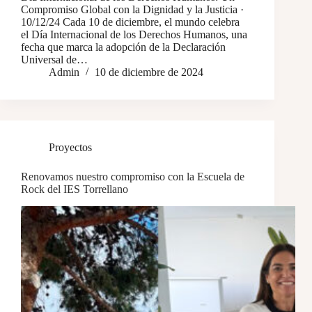
Compromiso Global con la Dignidad y la Justicia ·
10/12/24 Cada 10 de diciembre, el mundo celebra
el Día Internacional de los Derechos Humanos, una
fecha que marca la adopción de la Declaración
Universal de…
Admin
10 de diciembre de 2024
Proyectos
Renovamos nuestro compromiso con la Escuela de
Rock del IES Torrellano