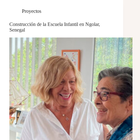
Proyectos
Construcción de la Escuela Infantil en Ngolar,
Senegal