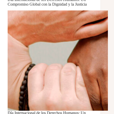
Compromiso Global con la Dignidad y la Justicia
Día Internacional de los Derechos Humanos: Un