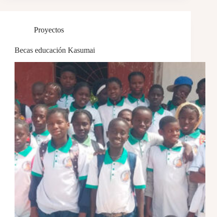
Proyectos
Becas educación Kasumai