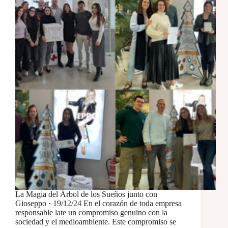
La Magia del Árbol de los Sueños junto con
Gioseppo · 19/12/24 En el corazón de toda empresa
responsable late un compromiso genuino con la
sociedad y el medioambiente. Este compromiso se