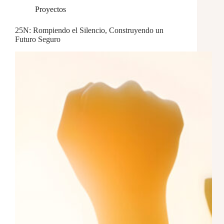
Proyectos
25N: Rompiendo el Silencio, Construyendo un
Futuro Seguro